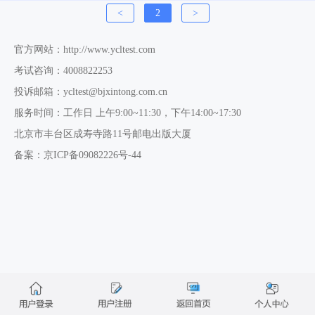
<
2
>
测评服务
官方网站：http://www.ycltest.com
关于我们
考试咨询：4008822253
投诉邮箱：ycltest@bjxintong.com.cn
服务时间：工作日 上午9:00~11:30，下午14:00~17:30
北京市丰台区成寿寺路11号邮电出版大厦
备案：京ICP备09082226号-44