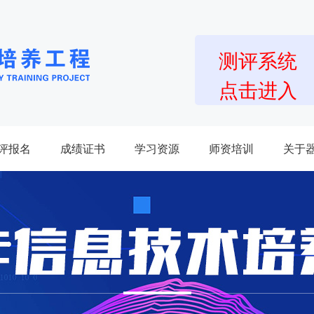
测评系统
点击进入
评报名
成绩证书
学习资源
师资培训
关于