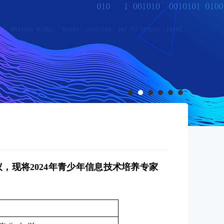
议，现
将
2024年
青少年信息技术培养专家