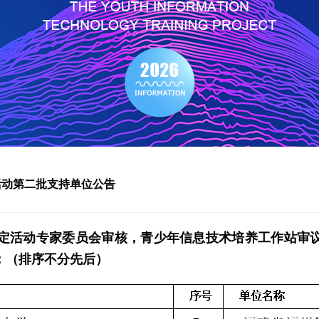
活动第二批支持单位公告
定活动专家委员会审核，青少年信息技术培养工作站审
：（排序不分先后）