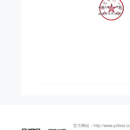
官方网站：http://www.ycltest.c