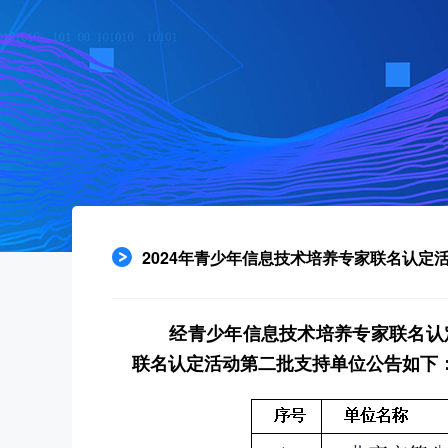
2024年青少年信息技术培养专家联名认定
经青少年信息技术培养专家联名认
联名认定活动第二批支持单位公告如下