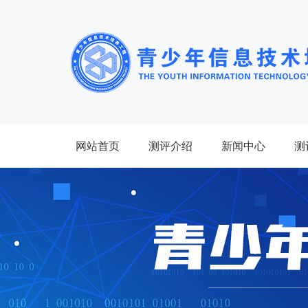
网站首页
测评介绍
新闻中心
测