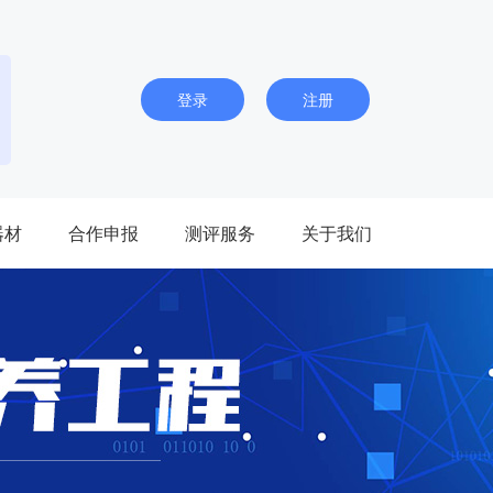
登录
注册
器材
合作申报
测评服务
关于我们