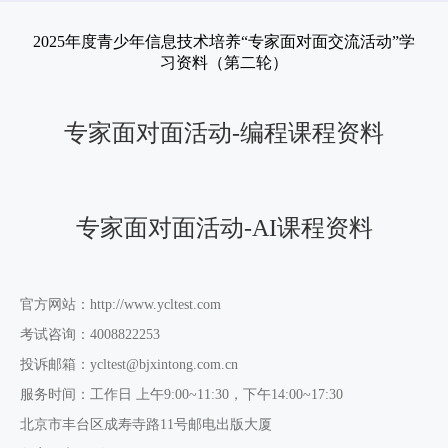
测评服务
2025年度青少年信息技术培养“专家面对面交流活动”学
习资料（第二轮）
关于我们
专家面对面活动-编程课程资料
专家面对面活动-AI课程资料
官方网站：http://www.ycltest.com
考试咨询：4008822253
投诉邮箱：ycltest@bjxintong.com.cn
服务时间：工作日 上午9:00~11:30，下午14:00~17:30
北京市丰台区成寿寺路11号邮电出版大厦