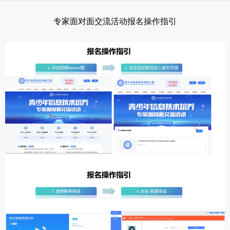
测评服务
专家面对面交流活动报名操作指引
关于我们