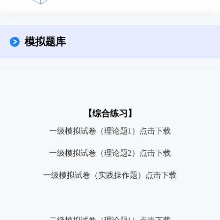
测评服务
模拟题库
关于我们
【综合练习】
一级模拟试卷（理论题1）点击下载
一级模拟试卷（理论题2）点击下载
一级模拟试卷（实践操作题）点击下载