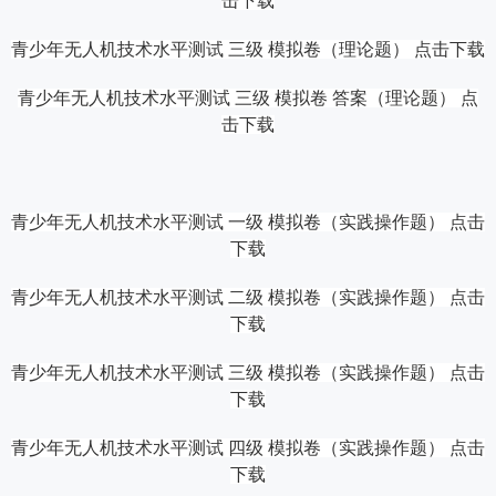
击下载
青少年无人机技术水平测试 三级 模拟卷（理论题） 点击下载
青少年无人机技术水平测试 三级 模拟卷 答案（理论题） 点
击下载
青少年无人机技术水平测试 一级 模拟卷（实践操作题） 点击
下载
青少年无人机技术水平测试 二级 模拟卷（实践操作题） 点击
下载
青少年无人机技术水平测试 三级 模拟卷（实践操作题） 点击
下载
青少年无人机技术水平测试 四级 模拟卷（实践操作题） 点击
下载