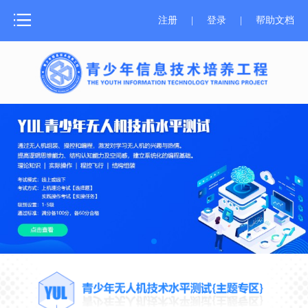
网站首页
注册
|
登录
|
帮助文档
测评介绍
新闻中心
测评报名
成绩证书
学习资源
师资培训
关于器材
合作申报