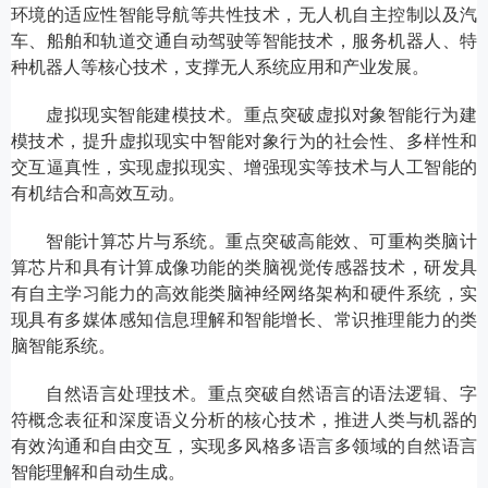
环境的适应性智能导航等共性技术，无人机自主控制以及汽
车、船舶和轨道交通自动驾驶等智能技术，服务机器人、特
种机器人等核心技术，支撑无人系统应用和产业发展。
虚拟现实智能建模技术。重点突破虚拟对象智能行为建
模技术，提升虚拟现实中智能对象行为的社会性、多样性和
交互逼真性，实现虚拟现实、增强现实等技术与人工智能的
有机结合和高效互动。
智能计算芯片与系统。重点突破高能效、可重构类脑计
算芯片和具有计算成像功能的类脑视觉传感器技术，研发具
有自主学习能力的高效能类脑神经网络架构和硬件系统，实
现具有多媒体感知信息理解和智能增长、常识推理能力的类
脑智能系统。
自然语言处理技术。重点突破自然语言的语法逻辑、字
符概念表征和深度语义分析的核心技术，推进人类与机器的
有效沟通和自由交互，实现多风格多语言多领域的自然语言
智能理解和自动生成。