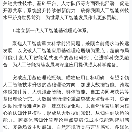
关键共性技术、基础平台、人才队伍等方面强化部署，促进
开源共享，系统提升持续创新能力，确保我国人工智能科技
水平跻身世界前列，为世界人工智能发展作出更多贡献。
1.建立新一代人工智能基础理论体系。
聚焦人工智能重大科学前沿问题，兼顾当前需求与长远
发展，以突破人工智能应用基础理论瓶颈为重点，超前布局
可能引发人工智能范式变革的基础研究，促进学科交叉融
合，为人工智能持续发展与深度应用提供强大科学储备。
突破应用基础理论瓶颈。瞄准应用目标明确、有望引领
人工智能技术升级的基础理论方向，加强大数据智能、跨媒
体感知计算、人机混合智能、群体智能、自主协同与决策等
基础理论研究。大数据智能理论重点突破无监督学习、综合
深度推理等难点问题，建立数据驱动、以自然语言理解为核
心的认知计算模型，形成从大数据到知识、从知识到决策的
能力。跨媒体感知计算理论重点突破低成本低能耗智能感
知、复杂场景主动感知、自然环境听觉与言语感知、多媒体