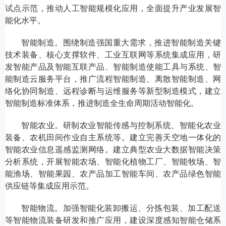
试点示范，推动人工智能规模化应用，全面提升产业发展智
能化水平。
智能制造。围绕制造强国重大需求，推进智能制造关键
技术装备、核心支撑软件、工业互联网等系统集成应用，研
发智能产品及智能互联产品、智能制造使能工具与系统、智
能制造云服务平台，推广流程智能制造、离散智能制造、网
络化协同制造、远程诊断与运维服务等新型制造模式，建立
智能制造标准体系，推进制造全生命周期活动智能化。
智能农业。研制农业智能传感与控制系统、智能化农业
装备、农机田间作业自主系统等。建立完善天空地一体化的
智能农业信息遥感监测网络。建立典型农业大数据智能决策
分析系统，开展智能农场、智能化植物工厂、智能牧场、智
能渔场、智能果园、农产品加工智能车间、农产品绿色智能
供应链等集成应用示范。
智能物流。加强智能化装卸搬运、分拣包装、加工配送
等智能物流装备研发和推广应用，建设深度感知智能仓储系