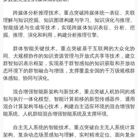
跨媒体分析推理技术。重点突破跨媒体统一表征、关联
理解与知识挖掘、知识图谱构建与学习、知识演化与推理、
智能描述与生成等技术，实现跨媒体知识表征、分析、挖
掘、推理、演化和利用，构建分析推理引擎。
群体智能关键技术。重点突破基于互联网的大众化协
同、大规模协作的知识资源管理与开放式共享等技术，建立
群智知识表示框架，实现基于群智感知的知识获取和开放动
态环境下的群智融合与增强，支撑覆盖全国的千万级规模群
体感知、协同与演化。
混合增强智能新架构与新技术。重点突破人机协同的感
知与执行一体化模型、智能计算前移的新型传感器件、通用
混合计算架构等核心技术，构建自主适应环境的混合增强智
能系统、人机群组混合增强智能系统及支撑环境。
自主无人系统的智能技术。重点突破自主无人系统计算
架构、复杂动态场景感知与理解、实时精准定位、面向复杂