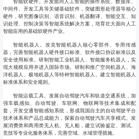
智能软硬件。开发面向人工智能的操作系统、数据库、
中间件、开发工具等关键基础软件，突破图形处理器等核心
硬件，研究图像识别、语音识别、机器翻译、智能交互、知
识处理、控制决策等智能系统解决方案，培育壮大面向人工
智能应用的基础软硬件产业。
智能机器人。攻克智能机器人核心零部件、专用传感
器，完善智能机器人硬件接口标准、软件接口协议标准以及
安全使用标准。研制智能工业机器人、智能服务机器人，实
现大规模应用并进入国际市场。研制和推广空间机器人、海
洋机器人、极地机器人等特种智能机器人。建立智能机器人
标准体系和安全规则。
智能运载工具。发展自动驾驶汽车和轨道交通系统，加
强车载感知、自动驾驶、车联网、物联网等技术集成和配
套，开发交通智能感知系统，形成我国自主的自动驾驶平台
技术体系和产品总成能力，探索自动驾驶汽车共享模式。发
展消费类和商用类无人机、无人船，建立试验鉴定、测试、
竞技等专业化服务体系，完善空域、水域管理措施。