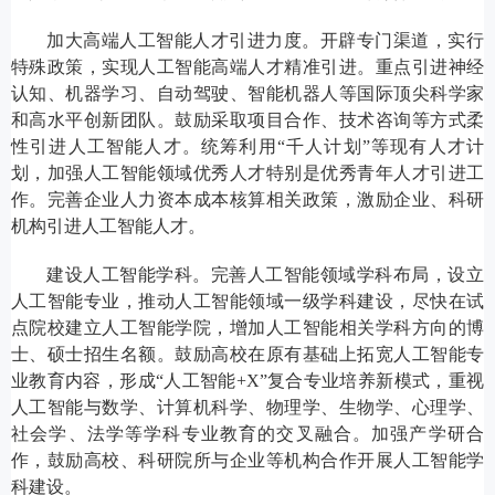
加大高端人工智能人才引进力度。开辟专门渠道，实行
特殊政策，实现人工智能高端人才精准引进。重点引进神经
认知、机器学习、自动驾驶、智能机器人等国际顶尖科学家
和高水平创新团队。鼓励采取项目合作、技术咨询等方式柔
性引进人工智能人才。统筹利用“千人计划”等现有人才计
划，加强人工智能领域优秀人才特别是优秀青年人才引进工
作。完善企业人力资本成本核算相关政策，激励企业、科研
机构引进人工智能人才。
建设人工智能学科。完善人工智能领域学科布局，设立
人工智能专业，推动人工智能领域一级学科建设，尽快在试
点院校建立人工智能学院，增加人工智能相关学科方向的博
士、硕士招生名额。鼓励高校在原有基础上拓宽人工智能专
业教育内容，形成“人工智能+X”复合专业培养新模式，重视
人工智能与数学、计算机科学、物理学、生物学、心理学、
社会学、法学等学科专业教育的交叉融合。加强产学研合
作，鼓励高校、科研院所与企业等机构合作开展人工智能学
科建设。