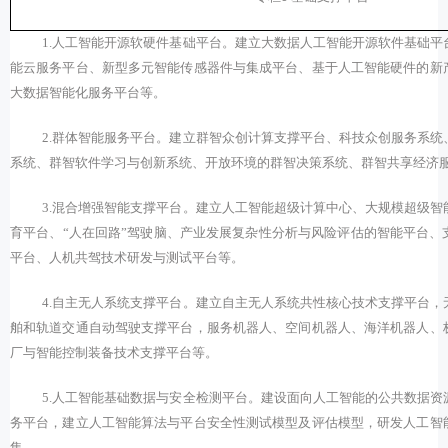
1.
人工智能开源软硬件基础平台。建立大数据人工智能开源软件基础平
能云服务平台、新型多元智能传感器件与集成平台、基于人工智能硬件的新
大数据智能化服务平台等。
2.
群体智能服务平台。建立群智众创计算支撑平台、科技众创服务系统
系统、群智软件学习与创新系统、开放环境的群智决策系统、群智共享经济
3.
混合增强智能支撑平台。建立人工智能超级计算中心、大规模超级智
育平台、“人在回路”驾驶脑、产业发展复杂性分析与风险评估的智能平台、
平台、人机共驾技术研发与测试平台等。
4.
自主无人系统支撑平台。建立自主无人系统共性核心技术支撑平台，
舶和轨道交通自动驾驶支撑平台，服务机器人、空间机器人、海洋机器人、
厂与智能控制装备技术支撑平台等。
5.
人工智能基础数据与安全检测平台。建设面向人工智能的公共数据资
务平台，建立人工智能算法与平台安全性测试模型及评估模型，研发人工智
集。