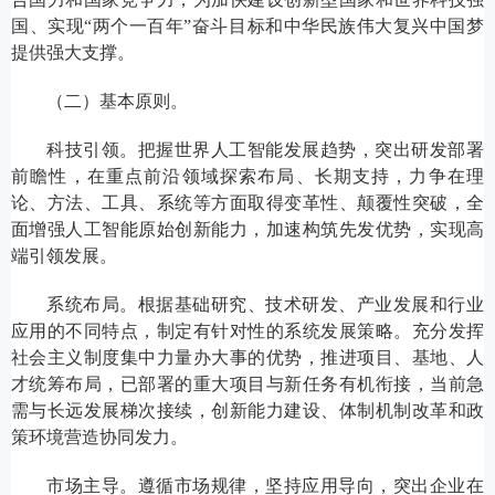
国、实现“两个一百年”奋斗目标和中华民族伟大复兴中国梦
提供强大支撑。
（二）基本原则。
科技引领。把握世界人工智能发展趋势，突出研发部署
前瞻性，在重点前沿领域探索布局、长期支持，力争在理
论、方法、工具、系统等方面取得变革性、颠覆性突破，全
面增强人工智能原始创新能力，加速构筑先发优势，实现高
端引领发展。
系统布局。根据基础研究、技术研发、产业发展和行业
应用的不同特点，制定有针对性的系统发展策略。充分发挥
社会主义制度集中力量办大事的优势，推进项目、基地、人
才统筹布局，已部署的重大项目与新任务有机衔接，当前急
需与长远发展梯次接续，创新能力建设、体制机制改革和政
策环境营造协同发力。
市场主导。遵循市场规律，坚持应用导向，突出企业在