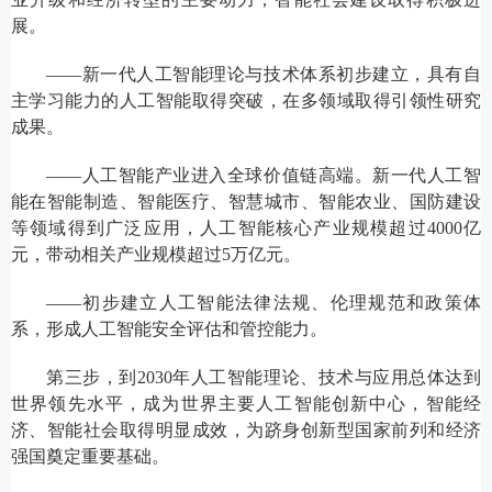
展。
——新一代人工智能理论与技术体系初步建立，具有自
主学习能力的人工智能取得突破，在多领域取得引领性研究
成果。
——人工智能产业进入全球价值链高端。新一代人工智
能在智能制造、智能医疗、智慧城市、智能农业、国防建设
等领域得到广泛应用，人工智能核心产业规模超过4000亿
元，带动相关产业规模超过5万亿元。
——初步建立人工智能法律法规、伦理规范和政策体
系，形成人工智能安全评估和管控能力。
第三步，到2030年人工智能理论、技术与应用总体达到
世界领先水平，成为世界主要人工智能创新中心，智能经
济、智能社会取得明显成效，为跻身创新型国家前列和经济
强国奠定重要基础。