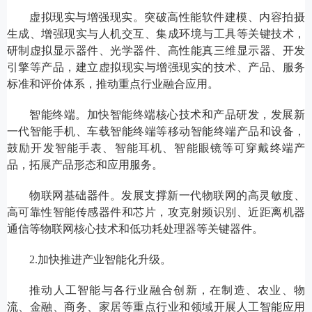
虚拟现实与增强现实。突破高性能软件建模、内容拍摄
生成、增强现实与人机交互、集成环境与工具等关键技术，
研制虚拟显示器件、光学器件、高性能真三维显示器、开发
引擎等产品，建立虚拟现实与增强现实的技术、产品、服务
标准和评价体系，推动重点行业融合应用。
智能终端。加快智能终端核心技术和产品研发，发展新
一代智能手机、车载智能终端等移动智能终端产品和设备，
鼓励开发智能手表、智能耳机、智能眼镜等可穿戴终端产
品，拓展产品形态和应用服务。
物联网基础器件。发展支撑新一代物联网的高灵敏度、
高可靠性智能传感器件和芯片，攻克射频识别、近距离机器
通信等物联网核心技术和低功耗处理器等关键器件。
2.加快推进产业智能化升级。
推动人工智能与各行业融合创新，在制造、农业、物
流、金融、商务、家居等重点行业和领域开展人工智能应用