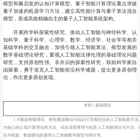
模型和脑启发的认知计算模型。量子智能计算理论重点突破
量子加速的机器学习方法，建立高性能计算与量子算法混合
模型，形成高效精确自主的量子人工智能系统架构。
开展跨学科探索性研究。推动人工智能与神经科学、认
知科学、量子科学、心理学、数学、经济学、社会学等相关
基础学科的交叉融合，加强引领人工智能算法、模型发展的
数学基础理论研究，重视人工智能法律伦理的基础理论问题
研究，支持原创性强、非共识的探索性研究，鼓励科学家自
由探索，勇于攻克人工智能前沿科学难题，提出更多原创理
论，作出更多原创发现。
专栏
1
基础理论
1.
大数据智能理论。研究数据驱动与知识引导相结合的人工智能新方法
为核心的认知计算理论和方法、综合深度推理与创意人工智能理论与方法、
论与框架、数据驱动的通用人工智能数学模型与理论等。