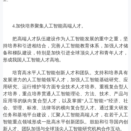
4.加快培养聚集人工智能高端人才。
把高端人才队伍建设作为人工智能发展的重中之重，坚
持培养和引进相结合，完善人工智能教育体系，加强人才储
备和梯队建设，特别是加快引进全球顶尖人才和青年人才，
形成我国人工智能人才高地。
培育高水平人工智能创新人才和团队。支持和培养具有
发展潜力的人工智能领军人才，加强人工智能基础研究、应
用研究、运行维护等方面专业技术人才培养。重视复合型人
才培养，重点培养贯通人工智能理论、方法、技术、产品与
应用等的纵向复合型人才，以及掌握“人工智能+”经济、社
会、管理、标准、法律等的横向复合型人才。通过重大研发
任务和基地平台建设，汇聚人工智能高端人才，在若干人工
智能重点领域形成一批高水平创新团队。鼓励和引导国内创
新人才、团队加强与全球顶尖人工智能研究机构合作互动。