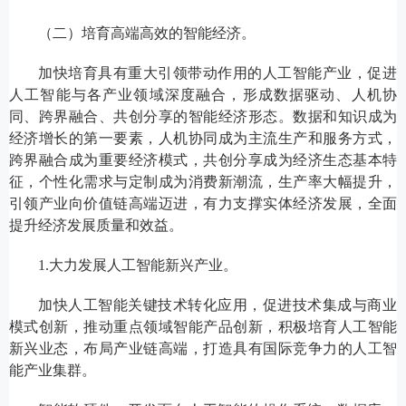
（二）培育高端高效的智能经济。
加快培育具有重大引领带动作用的人工智能产业，促进
人工智能与各产业领域深度融合，形成数据驱动、人机协
同、跨界融合、共创分享的智能经济形态。数据和知识成为
经济增长的第一要素，人机协同成为主流生产和服务方式，
跨界融合成为重要经济模式，共创分享成为经济生态基本特
征，个性化需求与定制成为消费新潮流，生产率大幅提升，
引领产业向价值链高端迈进，有力支撑实体经济发展，全面
提升经济发展质量和效益。
1.大力发展人工智能新兴产业。
加快人工智能关键技术转化应用，促进技术集成与商业
模式创新，推动重点领域智能产品创新，积极培育人工智能
新兴业态，布局产业链高端，打造具有国际竞争力的人工智
能产业集群。