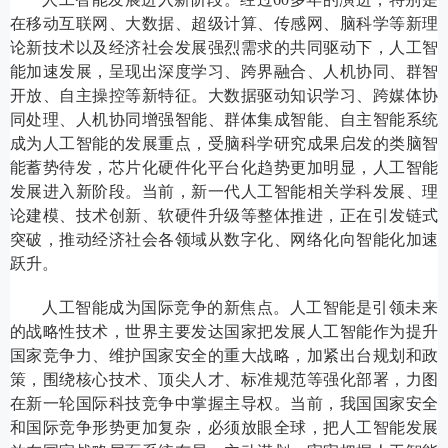
在移动互联网、大数据、超级计算、传感网、脑科学等新理
论新技术以及经济社会发展强烈需求的共同驱动下，人工智
能加速发展，呈现出深度学习、跨界融合、人机协同、群智
开放、自主操控等新特征。大数据驱动知识学习、跨媒体协
同处理、人机协同增强智能、群体集成智能、自主智能系统
成为人工智能的发展重点，受脑科学研究成果启发的类脑智
能蓄势待发，芯片化硬件化平台化趋势更加明显，人工智能
发展进入新阶段。当前，新一代人工智能相关学科发展、理
论建模、技术创新、软硬件升级等整体推进，正在引发链式
突破，推动经济社会各领域从数字化、网络化向智能化加速
跃升。
人工智能成为国际竞争的新焦点。人工智能是引领未来
的战略性技术，世界主要发达国家把发展人工智能作为提升
国家竞争力、维护国家安全的重大战略，加紧出台规划和政
策，围绕核心技术、顶尖人才、标准规范等强化部署，力图
在新一轮国际科技竞争中掌握主导权。当前，我国国家安全
和国际竞争形势更加复杂，必须放眼全球，把人工智能发展