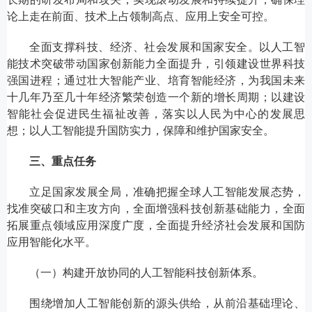
论上走在前面、技术上占领制高点、应用上安全可控。
全面支撑科技、经济、社会发展和国家安全。以人工智
能技术突破带动国家创新能力全面提升，引领建设世界科技
强国进程；通过壮大智能产业、培育智能经济，为我国未来
十几年乃至几十年经济繁荣创造一个新的增长周期；以建设
智能社会促进民生福祉改善，落实以人民为中心的发展思
想；以人工智能提升国防实力，保障和维护国家安全。
三、重点任务
立足国家发展全局，准确把握全球人工智能发展态势，
找准突破口和主攻方向，全面增强科技创新基础能力，全面
拓展重点领域应用深度广度，全面提升经济社会发展和国防
应用智能化水平。
（一）构建开放协同的人工智能科技创新体系。
围绕增加人工智能创新的源头供给，从前沿基础理论、