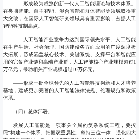
——形成较为成熟的新一代人工智能理论与技术体系。
在类脑智能、自主智能、混合智能和群体智能等领域取得重
大突破，在国际人工智能研究领域具有重要影响，占据人工
智能科技制高点。
——人工智能产业竞争力达到国际领先水平。人工智能
在生产生活、社会治理、国防建设各方面应用的广度深度极
大拓展，形成涵盖核心技术、关键系统、支撑平台和智能应
用的完备产业链和高端产业群，人工智能核心产业规模超过1
万亿元，带动相关产业规模超过10万亿元。
——形成一批全球领先的人工智能科技创新和人才培养
基地，建成更加完善的人工智能法律法规、伦理规范和政策
体系。
（四）总体部署。
发展人工智能是一项事关全局的复杂系统工程，要按
照“构建一个体系、把握双重属性、坚持三位一体、强化四大