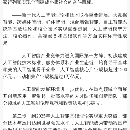
家行列和实现全面建成小康社会的奋斗目标。
——新一代人工智能理论和技术取得重要进展。大数据
智能、跨媒体智能、群体智能、混合增强智能、自主智能系
统等基础理论和核心技术实现重要进展，人工智能模型方
法、核心器件、高端设备和基础软件等方面取得标志性成
果。
——人工智能产业竞争力进入国际第一方阵。初步建成
人工智能技术标准、服务体系和产业生态链，培育若干全球
领先的人工智能骨干企业，人工智能核心产业规模超过1500
亿元，带动相关产业规模超过1万亿元。
——人工智能发展环境进一步优化，在重点领域全面展
开创新应用，聚集起一批高水平的人才队伍和创新团队，部
分领域的人工智能伦理规范和政策法规初步建立。
第二步，到2025年人工智能基础理论实现重大突破，部
分技术与应用达到世界领先水平，人工智能成为带动我国产
业升级和经济转型的主要动力，智能社会建设取得积极进