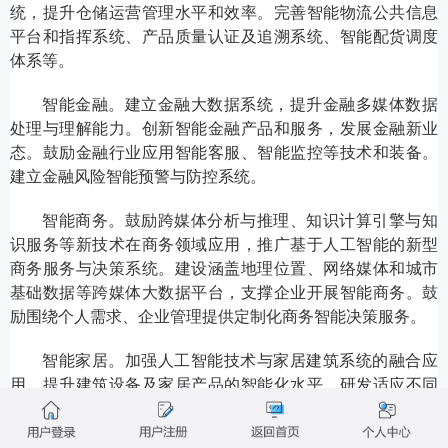
统，提升仓储运营管理水平和效率。完善智能物流公共信息
平台和指挥系统、产品质量认证及追溯系统、智能配货调度
体系等。
智能金融。建立金融大数据系统，提升金融多媒体数据
处理与理解能力。创新智能金融产品和服务，发展金融新业
态。鼓励金融行业应用智能客服、智能监控等技术和装备。
建立金融风险智能预警与防控系统。
智能商务。鼓励跨媒体分析与推理、知识计算引擎与知
识服务等新技术在商务领域应用，推广基于人工智能的新型
商务服务与决策系统。建设涵盖地理位置、网络媒体和城市
基础数据等跨媒体大数据平台，支撑企业开展智能商务。鼓
励围绕个人需求、企业管理提供定制化商务智能决策服务。
智能家居。加强人工智能技术与家居建筑系统的融合应
用，提升建筑设备及家居产品的智能化水平。研发适应不同
应用场景的家庭互联互通协议、接口标准，提升家电、耐用
品等家居产品感知和联通能力。支持智能家居企业创新服务