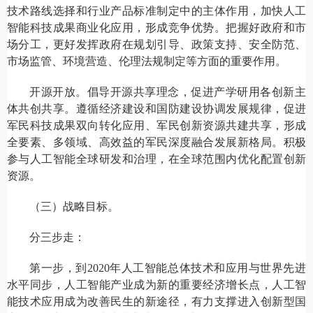
技术路线选择和行业产品标准制定中的主体作用，加快人工
智能科技成果商业化应用，形成竞争优势。把握好政府和市
场分工，更好发挥政府在规划引导、政策支持、安全防范、
市场监管、环境营造、伦理法规制定等方面的重要作用。
开源开放。倡导开源共享理念，促进产学研用各创新主
体共创共享。遵循经济建设和国防建设协调发展规律，促进
军民科技成果双向转化应用、军民创新资源共建共享，形成
全要素、多领域、高效益的军民深度融合发展新格局。积极
参与人工智能全球研发和治理，在全球范围内优化配置创新
资源。
（三）战略目标。
分三步走：
第一步，到2020年人工智能总体技术和应用与世界先进
水平同步，人工智能产业成为新的重要经济增长点，人工智
能技术应用成为改善民生的新途径，有力支撑进入创新型国