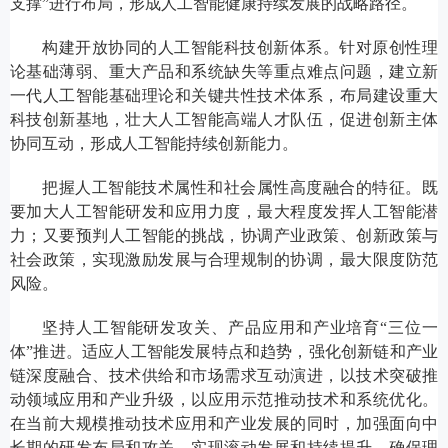
支撑”进行布局，形成人工智能健康持续发展的战略路径。
构建开放协同的人工智能科技创新体系。针对原创性理
论基础薄弱、重大产品和系统缺失等重点难点问题，建立新
一代人工智能基础理论和关键共性技术体系，布局建设重大
科技创新基地，壮大人工智能高端人才队伍，促进创新主体
协同互动，形成人工智能持续创新能力。
把握人工智能技术属性和社会属性高度融合的特征。既
要加大人工智能研发和应用力度，最大程度发挥人工智能潜
力；又要预判人工智能的挑战，协调产业政策、创新政策与
社会政策，实现激励发展与合理规制的协调，最大限度防范
风险。
坚持人工智能研发攻关、产品应用和产业培育“三位一
体”推进。适应人工智能发展特点和趋势，强化创新链和产业
链深度融合、技术供给和市场需求互动演进，以技术突破推
动领域应用和产业升级，以应用示范推动技术和系统优化。
在当前大规模推动技术应用和产业发展的同时，加强面向中
长期的研发布局和攻关，实现滚动发展和持续提升，确保理