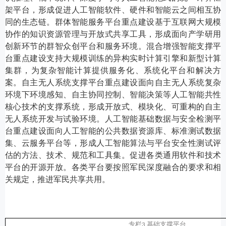
架平台，形成促进人工智能软件、硬件和智能云之间相互协
同的生态链。群体智能服务平台重点建设基于互联网大规模
协作的知识资源管理与开放式共享工具，形成面向产学研用
创新环节的群智众创平台和服务环境。混合增强智能支撑平
台重点建设支持大规模训练的异构实时计算引擎和新型计算
集群，为复杂智能计算提供服务化、系统化平台和解决方
案。自主无人系统支撑平台重点建设面向自主无人系统复杂
环境下环境感知、自主协同控制、智能决策等人工智能共性
核心技术的支撑系统，形成开放式、模块化、可重构的自主
无人系统开发与试验环境。人工智能基础数据与安全检测平
台重点建设面向人工智能的公共数据资源库、标准测试数据
集、云服务平台等，形成人工智能算法与平台安全性测试评
估的方法、技术、规范和工具集。促进各类通用软件和技术
平台的开源开放。各类平台要按照军民深度融合的要求和相
关规定，推进军民共享共用。
专栏
基础支撑平台
3