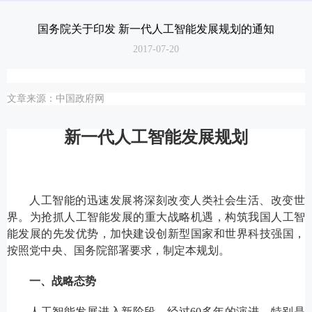
测评服务
国务院关于印发 新一代人工智能发展规划的通知
2017-07-20
关于我们
文章来源：中国政府网
新一代人工智能发展规划
人工智能的迅速发展将深刻改变人类社会生活、改变世
界。为抢抓人工智能发展的重大战略机遇，构筑我国人工智
能发展的先发优势，加快建设创新型国家和世界科技强国，
按照党中央、国务院部署要求，制定本规划。
一、战略态势
人工智能发展进入新阶段。经过60多年的演进，特别是