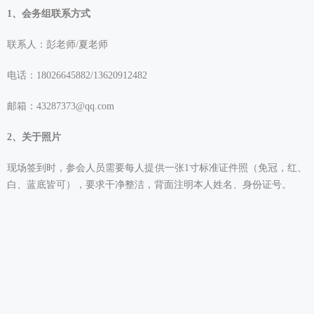
1、会务组联系方式
联系人：彭老师/夏老师
电话：18026645882/13620912482
邮箱：43287373@qq.com
2、关于照片
现场签到时，参会人员需要每人提供一张1寸标准证件照（免冠，红、
白、蓝底皆可），要求干净整洁，背面注明本人姓名、身份证号。