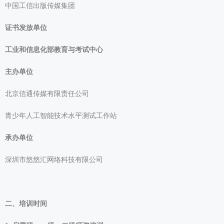
中国工信出版传媒集团
证书发放单位
工业和信息化部教育与考试中心
主办单位
北京信通传媒有限责任公司
青少年人工智能技术水平测试工作站
承办单位
深圳市悠悠汇网络科技有限公司
二、培训时间