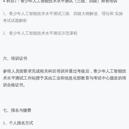
●
科目2：青少年人工智能技术水平测试（三级、四级）师资培训
1、青少年人工智能技术水平测试三级、四级大纲解读、理论和 实操
考试试题解析
2、青少年人工智能技术水平测试示范课程
六、培训证书
参培人员按要求完成相关科目培训并通过考核后，青少年人工智能技
术水平测试工作站授予其由工业和信息化部教育与考试中心颁发的培
训合格证书。
七、报名与缴费
1、个人报名方式