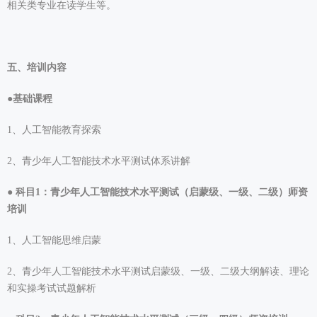
相关类专业在读学生等。
五、培训内容
●基础课程
1、人工智能教育探索
2、青少年人工智能技术水平测试体系讲解
●
科目1：青少年人工智能技术水平测试（启蒙级、一级、二级）师资
培训
1、人工智能思维启蒙
2、青少年人工智能技术水平测试启蒙级、一级、二级大纲解读、理论
和实操考试试题解析