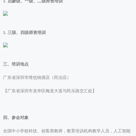
1. 启蒙级、一级、二级师资培训
1. 三级、四级师资培训
三、培训地点
广东省深圳市维也纳酒店（民治店）
【广东省深圳市龙华区梅龙大道与民乐路交汇处】
四、参会对象
全国中小学校科技、创客类教师，教育培训机构教学人员，人工智能