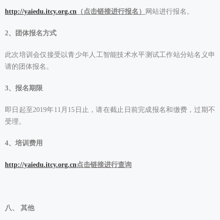
http://yaiedu.itcy.org.cn
（点击链接进行报名）
网站进行报名。
2、团体报名方式
此次培训会仅接受以青少年人工智能技术水平测试工作站分站名义申
请的团体报名。
3、报名期限
即日起至2019年11月15日止，请在截止日前完成报名和缴费，过期不
受理。
4、培训费用
http://yaiedu.itcy.org.cn
点击链接进行查询
八、 其他