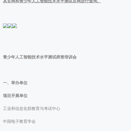
其官网和青少年人工智能技术水平测试官网进行查询。
青少年人工智能技术水平测试师资培训会
一、举办单位
项目开展单位
工业和信息化部教育与考试中心
中国电子教育学会