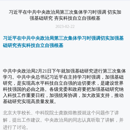
测评服务
习近平在中共中央政治局第三次集体学习时强调 切实加
强基础研究 夯实科技自立自强根基
关于我们
2023-02-22
习近平在中共中央政治局第三次集体学习时强调
切实加强基
础研究
夯实科技自立自强根基
中共中央政治局2月21日下午就加强基础研究进行第三次集体
学习。中共中央总书记习近平在主持学习时强调，加强基础
研究，是实现高水平科技自立自强的迫切要求，是建设世界
科技强国的必由之路。各级党委和政府要把加强基础研究纳
入科技工作重要日程，加强统筹协调，加大政策支持，推动
基础研究实现高质量发展。
北京大学校长、中科院院士龚旗煌教授就这个问题作了讲
解，提出工作建议。中央政治局的同志认真听取了讲解，并
进行了讨论。