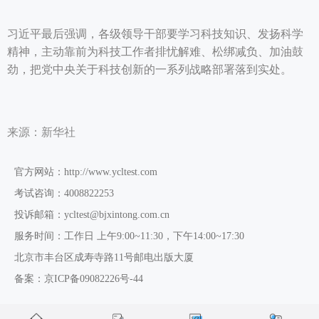
习近平最后强调，各级领导干部要学习科技知识、发扬科学
精神，主动靠前为科技工作者排忧解难、松绑减负、加油鼓
劲，把党中央关于科技创新的一系列战略部署落到实处。
来源：新华社
官方网站：http://www.ycltest.com
考试咨询：4008822253
投诉邮箱：ycltest@bjxintong.com.cn
服务时间：工作日 上午9:00~11:30，下午14:00~17:30
北京市丰台区成寿寺路11号邮电出版大厦
备案：京ICP备09082226号-44