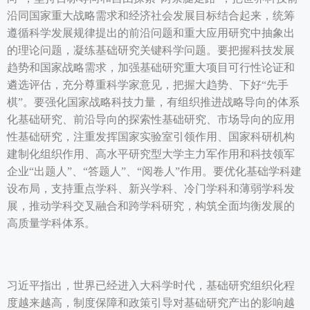
沿同国家重大战略需求和经济社会发展目标结合起来，统筹
遵循科学发展规律提出的前沿问题和重大应用研究中抽象出
的理论问题，凝练基础研究关键科学问题。要把握科技发展
趋势和国家战略需求，加强基础研究重大项目可行性论证和
遴选评估，充分尊重科学家意见，把握大趋势、下好“先手
棋”。要强化国家战略科技力量，有组织推进战略导向的体系
化基础研究、前沿导向的探索性基础研究、市场导向的应用
性基础研究，注重发挥国家实验室引领作用、国家科研机构
建制化组织作用、高水平研究型大学主力军作用和科技领军
企业“出题人”、“答题人”、“阅卷人”作用。要优化基础学科建
设布局，支持重点学科、新兴学科、冷门学科和薄弱学科发
展，推动学科交叉融合和跨学科研究，构筑全面均衡发展的
高质量学科体系。
习近平指出，世界已经进入大科学时代，基础研究组织化程
度越来越高，制度保障和政策引导对基础研究产出的影响越