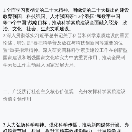
1.全面学习贯彻党的二十大精神。围绕党的二十大提出的建设
教育强国、科技强国、人才强国等“13个强国”和数字中国
等“5个中国”战略目标，推动科学素质建设全面融入经济、政
治、文化、社会、生态文明建设。
2.深入贯彻落实习近平总书记关于科普和科学素质建设的重要
论述，特别是“要把科学普及放在与科技创新同等重要的位
置”重要指示精神。深入研究阐释科学素质建设工作在创新型
国家建设和增强国家文化软实力中的重要作用，推动全民科
学素质工作主动融入国家发展大局。
二、广泛践行社会主义核心价值观，充分发挥科学素质建设
价值引领作用
3.大力弘扬科学精神。强化科学传播，推动新闻媒体开设、办
好科普节目、栏目，提升宣传实效和影响力。开展科学辟