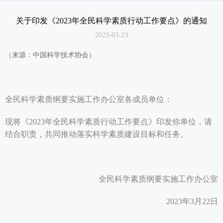
测评服务
关于印发《2023年全民科学素质行动工作要点》的通知
2023-03-23
关于我们
（来源：中国科学技术协会）
全民科学素质纲要实施工作办公室各成员单位：
现将《2023年全民科学素质行动工作要点》印发你单位，请
结合职责，共同推动落实科学素质建设目标和任务。
全民科学素质纲要实施工作办公室
2023年3月22日