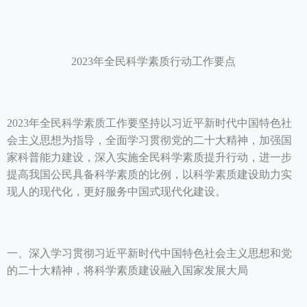
2023年全民科学素质行动工作要点
2023年全民科学素质工作要坚持以习近平新时代中国特色社
会主义思想为指导，全面学习贯彻党的二十大精神，加强国
家科普能力建设，深入实施全民科学素质提升行动，进一步
提高我国公民具备科学素质的比例，以科学素质建设助力实
现人的现代化，更好服务中国式现代化建设。
一、深入学习贯彻习近平新时代中国特色社会主义思想和党
的二十大精神，将科学素质建设融入国家发展大局