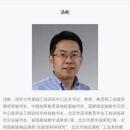
测评服务
汤彬
关于我们
汤彬，清华大学基础工业训练中心总支书记、教授，教育部工创虚拟
教研室秘书长、中国创客教育基地联盟秘书长、国家级实验教学示范
中心联席会工程训练学科组秘书长、北京市高等教育学会工程训练研
究分会秘书长。获国家级教学成果奖1项，北京市教学成果奖2项，主
持国家级精品课程“实验室科研探究”、北京市精品课程 “工业系统概