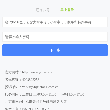
测评服务
已有账号
|
马上登录
关于我们
下一步
官方网站：http://www.ycltest.com
考试咨询：4008822253
投诉邮箱：ycltest@bjxintong.com.cn
服务时间：工作日 上午9:00~11:30，下午14:00~17:30
北京市丰台区成寿寺路11号邮电出版大厦
备案：京ICP备09082226号-44